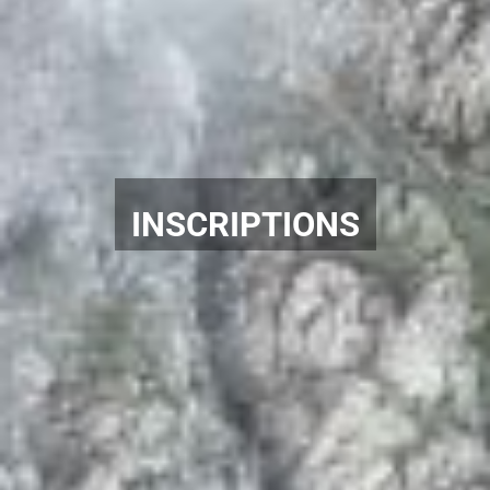
INSCRIPTIONS