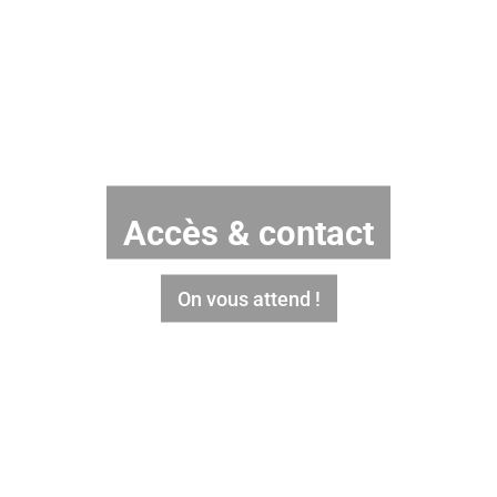
Accès & contact
On vous attend !