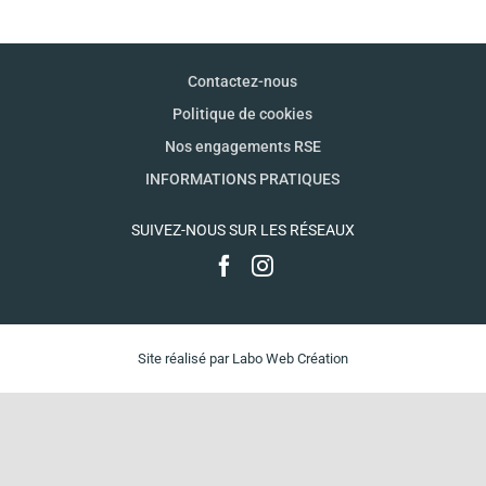
Contactez-nous
Politique de cookies
Nos engagements RSE
INFORMATIONS PRATIQUES
SUIVEZ-NOUS SUR LES RÉSEAUX
Site réalisé par
Labo Web Création